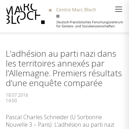
Suche
L’adhésion au parti nazi dans
les territoires annexés par
l’Allemagne. Premiers résultats
d’une enquête comparée
18.07.2016
14:00
Pascal Charles Schneider (U Sorbonne
Nouvelle 3 – Paris): L’adhésion au parti nazi