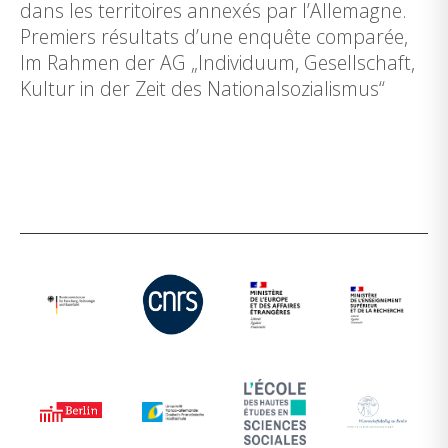
dans les territoires annexés par l’Allemagne.
Premiers résultats d’une enquête comparée,
Im Rahmen der AG „Individuum, Gesellschaft,
Kultur in der Zeit des Nationalsozialismus“