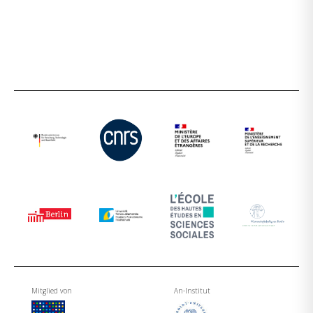
Mitglied von
An-Institut