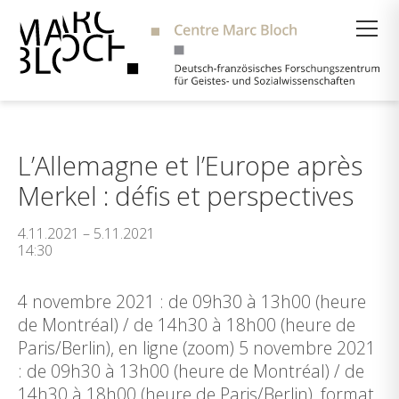
Suche
L’Allemagne et l’Europe après
Merkel : défis et perspectives
4.11.2021 – 5.11.2021
14:30
4 novembre 2021 : de 09h30 à 13h00 (heure
de Montréal) / de 14h30 à 18h00 (heure de
Paris/Berlin), en ligne (zoom) 5 novembre 2021
: de 09h30 à 13h00 (heure de Montréal) / de
14h30 à 18h00 (heure de Paris/Berlin), format