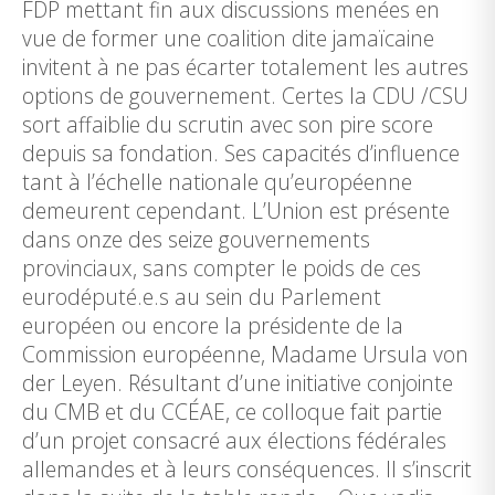
FDP mettant fin aux discussions menées en
vue de former une coalition dite jamaïcaine
invitent à ne pas écarter totalement les autres
options de gouvernement. Certes la CDU /CSU
sort affaiblie du scrutin avec son pire score
depuis sa fondation. Ses capacités d’influence
tant à l’échelle nationale qu’européenne
demeurent cependant. L’Union est présente
dans onze des seize gouvernements
provinciaux, sans compter le poids de ces
eurodéputé.e.s au sein du Parlement
européen ou encore la présidente de la
Commission européenne, Madame Ursula von
der Leyen. Résultant d’une initiative conjointe
du CMB et du CCÉAE, ce colloque fait partie
d’un projet consacré aux élections fédérales
allemandes et à leurs conséquences. Il s’inscrit