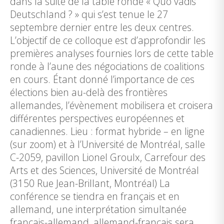
dans la suite de la table ronde « Quo vadis
Deutschland ? » qui s’est tenue le 27
septembre dernier entre les deux centres.
L’objectif de ce colloque est d’approfondir les
premières analyses fournies lors de cette table
ronde à l’aune des négociations de coalitions
en cours. Étant donné l’importance de ces
élections bien au-delà des frontières
allemandes, l’évènement mobilisera et croisera
différentes perspectives européennes et
canadiennes. Lieu : format hybride – en ligne
(sur zoom) et à l’Université de Montréal, salle
C-2059, pavillon Lionel Groulx, Carrefour des
Arts et des Sciences, Université de Montréal
(3150 Rue Jean-Brillant, Montréal) La
conférence se tiendra en français et en
allemand, une interprétation simultanée
français-allemand, allemand-français sera