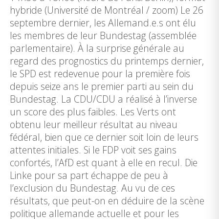
hybride (Université de Montréal / zoom) Le 26
septembre dernier, les Allemand.e.s ont élu
les membres de leur Bundestag (assemblée
parlementaire). À la surprise générale au
regard des prognostics du printemps dernier,
le SPD est redevenue pour la première fois
depuis seize ans le premier parti au sein du
Bundestag. La CDU/CDU a réalisé à l’inverse
un score des plus faibles. Les Verts ont
obtenu leur meilleur résultat au niveau
fédéral, bien que ce dernier soit loin de leurs
attentes initiales. Si le FDP voit ses gains
confortés, l’AfD est quant à elle en recul. Die
Linke pour sa part échappe de peu à
l’exclusion du Bundestag. Au vu de ces
résultats, que peut-on en déduire de la scène
politique allemande actuelle et pour les