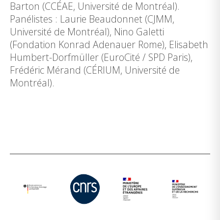
Barton (CCÉAE, Université de Montréal).
Panélistes : Laurie Beaudonnet (CJMM,
Université de Montréal), Nino Galetti
(Fondation Konrad Adenauer Rome), Elisabeth
Humbert-Dorfmüller (EuroCité / SPD Paris),
Frédéric Mérand (CÉRIUM, Université de
Montréal).