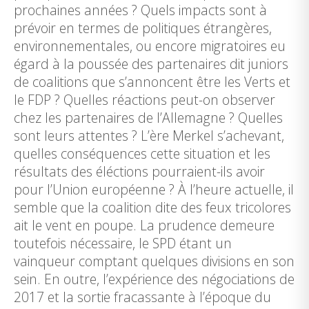
prochaines années ? Quels impacts sont à
prévoir en termes de politiques étrangères,
environnementales, ou encore migratoires eu
égard à la poussée des partenaires dit juniors
de coalitions que s’annoncent être les Verts et
le FDP ? Quelles réactions peut-on observer
chez les partenaires de l’Allemagne ? Quelles
sont leurs attentes ? L’ère Merkel s’achevant,
quelles conséquences cette situation et les
résultats des éléctions pourraient-ils avoir
pour l’Union européenne ? À l’heure actuelle, il
semble que la coalition dite des feux tricolores
ait le vent en poupe. La prudence demeure
toutefois nécessaire, le SPD étant un
vainqueur comptant quelques divisions en son
sein. En outre, l’expérience des négociations de
2017 et la sortie fracassante à l’époque du