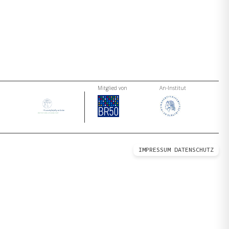
Mitglied von
An-Institut
IMPRESSUM
DATENSCHUTZ