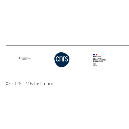
© 2026 CMB Institution