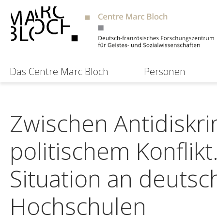
Das Centre Marc Bloch
Personen
Zwischen Antidiskr
politischem Konflik
Situation an deutsc
Hochschulen