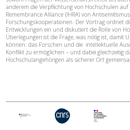
anderem die Verpflichtung von Hochschulen auf di
Remembrance Alliance (IHRA) von Antisemitismus 
Forschungskooperationen. Der Vortrag ordnet die
Entwicklungen ein und diskutiert die Rolle von H
Überlegungen ist die Frage, was nötig ist, damit
können: das Forschen und die intellektuelle Au
Konflikt zu ermöglichen – und dabei gleichzeitig 
Hochschulangehörigen als sicherer Ort gemeins