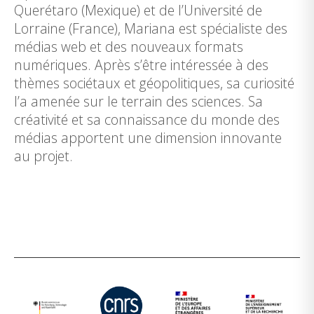
Querétaro (Mexique) et de l’Université de
Lorraine (France), Mariana est spécialiste des
médias web et des nouveaux formats
numériques. Après s’être intéressée à des
thèmes sociétaux et géopolitiques, sa curiosité
l’a amenée sur le terrain des sciences. Sa
créativité et sa connaissance du monde des
médias apportent une dimension innovante
au projet.