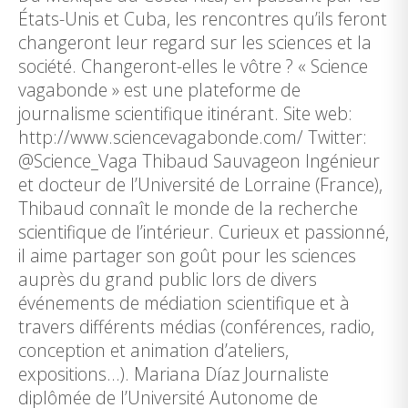
États-Unis et Cuba, les rencontres qu’ils feront
changeront leur regard sur les sciences et la
société. Changeront-elles le vôtre ? « Science
vagabonde » est une plateforme de
journalisme scientifique itinérant. Site web:
http://www.sciencevagabonde.com/ Twitter:
@Science_Vaga Thibaud Sauvageon Ingénieur
et docteur de l’Université de Lorraine (France),
Thibaud connaît le monde de la recherche
scientifique de l’intérieur. Curieux et passionné,
il aime partager son goût pour les sciences
auprès du grand public lors de divers
événements de médiation scientifique et à
travers différents médias (conférences, radio,
conception et animation d’ateliers,
expositions…). Mariana Díaz Journaliste
diplômée de l’Université Autonome de