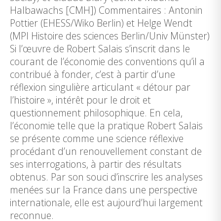
Halbawachs [CMH]) Commentaires : Antonin
Pottier (EHESS/Wiko Berlin) et Helge Wendt
(MPI Histoire des sciences Berlin/Univ Münster)
Si l’œuvre de Robert Salais s’inscrit dans le
courant de l’économie des conventions qu’il a
contribué à fonder, c’est à partir d’une
réflexion singulière articulant « détour par
l’histoire », intérêt pour le droit et
questionnement philosophique. En cela,
l’économie telle que la pratique Robert Salais
se présente comme une science réflexive
procédant d’un renouvellement constant de
ses interrogations, à partir des résultats
obtenus. Par son souci d’inscrire les analyses
menées sur la France dans une perspective
internationale, elle est aujourd’hui largement
reconnue.