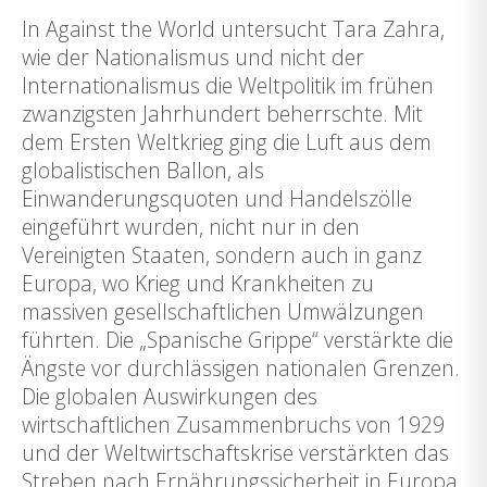
In Against the World untersucht Tara Zahra,
wie der Nationalismus und nicht der
Internationalismus die Weltpolitik im frühen
zwanzigsten Jahrhundert beherrschte. Mit
dem Ersten Weltkrieg ging die Luft aus dem
globalistischen Ballon, als
Einwanderungsquoten und Handelszölle
eingeführt wurden, nicht nur in den
Vereinigten Staaten, sondern auch in ganz
Europa, wo Krieg und Krankheiten zu
massiven gesellschaftlichen Umwälzungen
führten. Die „Spanische Grippe“ verstärkte die
Ängste vor durchlässigen nationalen Grenzen.
Die globalen Auswirkungen des
wirtschaftlichen Zusammenbruchs von 1929
und der Weltwirtschaftskrise verstärkten das
Streben nach Ernährungssicherheit in Europa