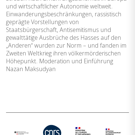
und wirtschaftlicher Autonomie weltweit.
Einwanderungsbeschränkungen, rassistisch
geprägte Vorstellungen von
Staatsbürgerschaft, Antisemitismus und
gewalttätige Ausbrüche des Hasses auf den
„Anderen“ wurden zur Norm – und fanden im
Zweiten Weltkrieg ihren völkermörderischen
Höhepunkt. Moderation und Einführung
Nazan Maksudyan