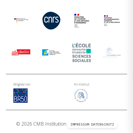
Mitglied von
An-Institut
© 2026 CMB Institution
IMPRESSUM
DATENSCHUTZ