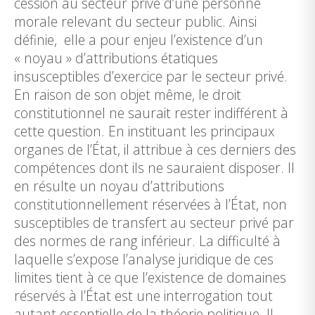
cession au secteur privé d’une personne
morale relevant du secteur public. Ainsi
définie, elle a pour enjeu l’existence d’un
« noyau » d’attributions étatiques
insusceptibles d’exercice par le secteur privé.
En raison de son objet même, le droit
constitutionnel ne saurait rester indifférent à
cette question. En instituant les principaux
organes de l’État, il attribue à ces derniers des
compétences dont ils ne sauraient disposer. Il
en résulte un noyau d’attributions
constitutionnellement réservées à l’État, non
susceptibles de transfert au secteur privé par
des normes de rang inférieur. La difficulté à
laquelle s’expose l’analyse juridique de ces
limites tient à ce que l’existence de domaines
réservés à l’État est une interrogation tout
autant essentielle de la théorie politique. Il