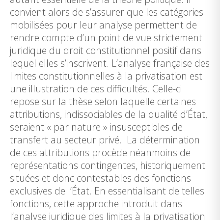
convient alors de s’assurer que les catégories
mobilisées pour leur analyse permettent de
rendre compte d’un point de vue strictement
juridique du droit constitutionnel positif dans
lequel elles s’inscrivent. L’analyse française des
limites constitutionnelles à la privatisation est
une illustration de ces difficultés. Celle-ci
repose sur la thèse selon laquelle certaines
attributions, indissociables de la qualité d’État,
seraient « par nature » insusceptibles de
transfert au secteur privé. La détermination
de ces attributions procède néanmoins de
représentations contingentes, historiquement
situées et donc contestables des fonctions
exclusives de l’État. En essentialisant de telles
fonctions, cette approche introduit dans
l’analyse juridique des limites à la privatisation