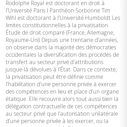
Rodolphe Royal est doctorant en droit à
l’Université Paris I Panthéon-Sorbonne Tim
Wihl est doctorant à l’Université Humboldt Les
limites constitutionnelles à la privatisation.
Étude de droit comparé (France, Allemagne,
Royaume-Uni) Depuis une trentaine d’années,
on observe dans la majorité des démocraties
occidentales la diversification des procédés de
transfert au secteur privé d’attributions
jusque-là dévolues à l’État. Dans ce contexte,
la privatisation peut être définie comme
l’habilitation d’une personne privée à exercer
des compétences en lieu et place d’un organe
étatique. Elle recouvre alors tout aussi bien la
délégation contractuelle de ces compétences
au secteur privé que l’autorisation unilatérale
d’une personne privée à les exercer, ou la