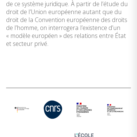
de ce système juridique. À partir de l’étude du
droit de l’Union européenne autant que du
droit de la Convention européenne des droits
de l’homme, on interrogera l’existence d’un
« modèle européen » des relations entre État
et secteur privé.