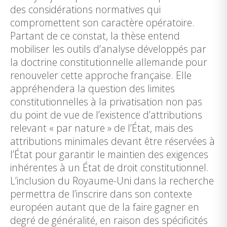
des considérations normatives qui
compromettent son caractère opératoire.
Partant de ce constat, la thèse entend
mobiliser les outils d’analyse développés par
la doctrine constitutionnelle allemande pour
renouveler cette approche française. Elle
appréhendera la question des limites
constitutionnelles à la privatisation non pas
du point de vue de l’existence d’attributions
relevant « par nature » de l’État, mais des
attributions minimales devant être réservées à
l’État pour garantir le maintien des exigences
inhérentes à un État de droit constitutionnel.
L’inclusion du Royaume-Uni dans la recherche
permettra de l’inscrire dans son contexte
européen autant que de la faire gagner en
degré de généralité, en raison des spécificités