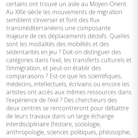
certains ont trouvé un asile au Moyen-Orient.
Au XXIe siècle les mouvements de migration
semblent s’inverser et font des flux
transméditerranéens une composante
majeure de ces déplacements décisifs. Quelles
sont les modalités des mobilités et des
sédentarités en jeu ? Doit-on distinguer des
catégories dans l’exil, les transferts culturels et
l’immigration, et peut-on établir des
comparaisons ? Est-ce que les scientifiques,
médecins, intellectuels, écrivains ou encore les
artistes ont accès aux mêmes ressources dans
l’expérience de l’exil ? Des chercheurs des
deux centres se rencontreront pour débattre
de leurs travaux dans un large échange
interdisciplinaire (histoire, sociologie,
anthropologie, sciences politiques, philosophie,