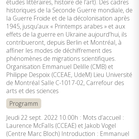
études littéraires, histoire de l’art). Des cadres
historiques de la Seconde Guerre mondiale, de
la Guerre Froide et de la décolonisation après
1945, jusqu’aux « Printemps arabes » et aux
effets de la guerre en Ukraine aujourd’hui, ils
contribueront, depuis Berlin et Montréal, à
affiner les modes de déchiffrement des
phénomènes de migrations scientifiques.
Organisation Emmanuel Delille (CMB) et
Philippe Despoix (CCEAE, UdeM) Lieu Université
de Montréal Salle C-1017-02, Carrefour des
arts et des sciences
Programm
Jeudi 22 sept. 2022 10.00h : Mots d’accueil :
Laurence McFalls (CCEAE) et Jakob Vogel
(Centre Marc Bloch) Introduction : Emmanuel