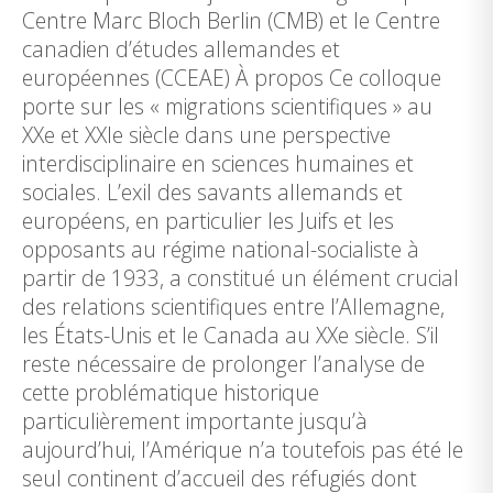
Centre Marc Bloch Berlin (CMB) et le Centre
canadien d’études allemandes et
européennes (CCEAE) À propos Ce colloque
porte sur les « migrations scientifiques » au
XXe et XXIe siècle dans une perspective
interdisciplinaire en sciences humaines et
sociales. L’exil des savants allemands et
européens, en particulier les Juifs et les
opposants au régime national-socialiste à
partir de 1933, a constitué un élément crucial
des relations scientifiques entre l’Allemagne,
les États-Unis et le Canada au XXe siècle. S’il
reste nécessaire de prolonger l’analyse de
cette problématique historique
particulièrement importante jusqu’à
aujourd’hui, l’Amérique n’a toutefois pas été le
seul continent d’accueil des réfugiés dont