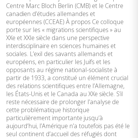
Centre Marc Bloch Berlin (CMB) et le Centre
canadien d’études allemandes et
européennes (CCEAE) À propos Ce colloque
porte sur les « migrations scientifiques » au
XXe et XXIe siècle dans une perspective
interdisciplinaire en sciences humaines et
sociales. L’exil des savants allemands et
européens, en particulier les Juifs et les
opposants au régime national-socialiste à
partir de 1933, a constitué un élément crucial
des relations scientifiques entre l’Allemagne,
les États-Unis et le Canada au XXe siècle. S’il
reste nécessaire de prolonger l’analyse de
cette problématique historique
particulièrement importante jusqu’à
aujourd’hui, l’Amérique n’a toutefois pas été le
seul continent d’accueil des réfugiés dont