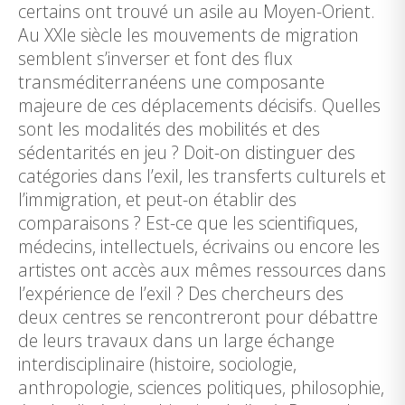
certains ont trouvé un asile au Moyen-Orient.
Au XXIe siècle les mouvements de migration
semblent s’inverser et font des flux
transméditerranéens une composante
majeure de ces déplacements décisifs. Quelles
sont les modalités des mobilités et des
sédentarités en jeu ? Doit-on distinguer des
catégories dans l’exil, les transferts culturels et
l’immigration, et peut-on établir des
comparaisons ? Est-ce que les scientifiques,
médecins, intellectuels, écrivains ou encore les
artistes ont accès aux mêmes ressources dans
l’expérience de l’exil ? Des chercheurs des
deux centres se rencontreront pour débattre
de leurs travaux dans un large échange
interdisciplinaire (histoire, sociologie,
anthropologie, sciences politiques, philosophie,