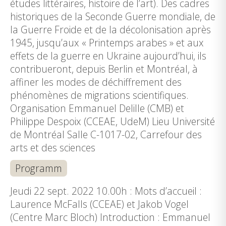
études littéraires, histoire de l’art). Des cadres
historiques de la Seconde Guerre mondiale, de
la Guerre Froide et de la décolonisation après
1945, jusqu’aux « Printemps arabes » et aux
effets de la guerre en Ukraine aujourd’hui, ils
contribueront, depuis Berlin et Montréal, à
affiner les modes de déchiffrement des
phénomènes de migrations scientifiques.
Organisation Emmanuel Delille (CMB) et
Philippe Despoix (CCEAE, UdeM) Lieu Université
de Montréal Salle C-1017-02, Carrefour des
arts et des sciences
Programm
Jeudi 22 sept. 2022 10.00h : Mots d’accueil :
Laurence McFalls (CCEAE) et Jakob Vogel
(Centre Marc Bloch) Introduction : Emmanuel