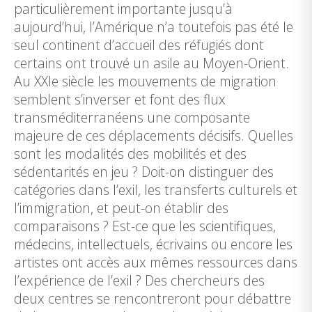
particulièrement importante jusqu’à
aujourd’hui, l’Amérique n’a toutefois pas été le
seul continent d’accueil des réfugiés dont
certains ont trouvé un asile au Moyen-Orient.
Au XXIe siècle les mouvements de migration
semblent s’inverser et font des flux
transméditerranéens une composante
majeure de ces déplacements décisifs. Quelles
sont les modalités des mobilités et des
sédentarités en jeu ? Doit-on distinguer des
catégories dans l’exil, les transferts culturels et
l’immigration, et peut-on établir des
comparaisons ? Est-ce que les scientifiques,
médecins, intellectuels, écrivains ou encore les
artistes ont accès aux mêmes ressources dans
l’expérience de l’exil ? Des chercheurs des
deux centres se rencontreront pour débattre