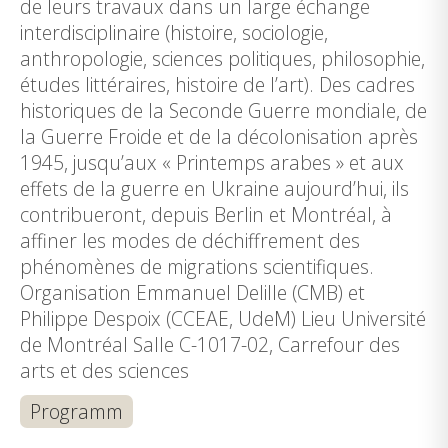
de leurs travaux dans un large échange
interdisciplinaire (histoire, sociologie,
anthropologie, sciences politiques, philosophie,
études littéraires, histoire de l’art). Des cadres
historiques de la Seconde Guerre mondiale, de
la Guerre Froide et de la décolonisation après
1945, jusqu’aux « Printemps arabes » et aux
effets de la guerre en Ukraine aujourd’hui, ils
contribueront, depuis Berlin et Montréal, à
affiner les modes de déchiffrement des
phénomènes de migrations scientifiques.
Organisation Emmanuel Delille (CMB) et
Philippe Despoix (CCEAE, UdeM) Lieu Université
de Montréal Salle C-1017-02, Carrefour des
arts et des sciences
Programm