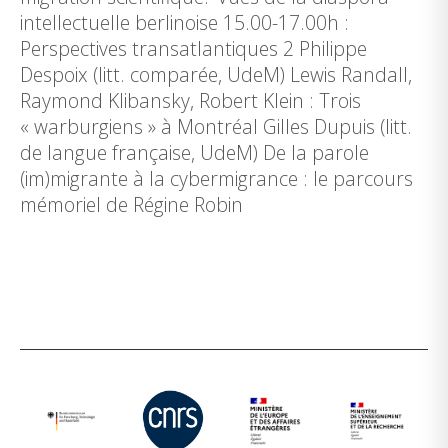
intellectuelle berlinoise 15.00-17.00h :
Perspectives transatlantiques 2 Philippe
Despoix (litt. comparée, UdeM) Lewis Randall,
Raymond Klibansky, Robert Klein : Trois
« warburgiens » à Montréal Gilles Dupuis (litt.
de langue française, UdeM) De la parole
(im)migrante à la cybermigrance : le parcours
mémoriel de Régine Robin