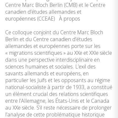
Centre Marc Bloch Berlin (CMB) et le Centre
canadien d’études allemandes et
européennes (CCEAE) À propos
Ce colloque conjoint du Centre Marc Bloch
Berlin et du Centre canadien d’études
allemandes et européennes porte sur les
« migrations scientifiques » au XXe et XXIe siècle
dans une perspective interdisciplinaire en
sciences humaines et sociales. L’exil des
savants allemands et européens, en
particulier les Juifs et les opposants au régime
national-socialiste à partir de 1933, a constitué
un élément crucial des relations scientifiques
entre l’Allemagne, les États-Unis et le Canada
au XXe siècle. S’il reste nécessaire de prolonger
l’analyse de cette problématique historique