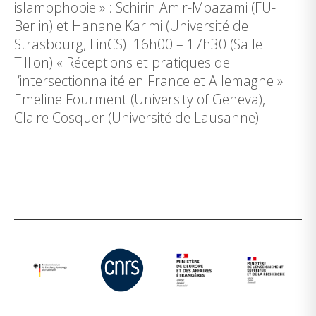
islamophobie » : Schirin Amir-Moazami (FU-
Berlin) et Hanane Karimi (Université de
Strasbourg, LinCS). 16h00 – 17h30 (Salle
Tillion) « Réceptions et pratiques de
l’intersectionnalité en France et Allemagne » :
Emeline Fourment (University of Geneva),
Claire Cosquer (Université de Lausanne)