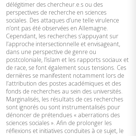
délégitimer des chercheur.e.s ou des
perspectives de recherche en sciences
sociales. Des attaques d’une telle virulence
n’ont pas été observées en Allemagne.
Cependant, les recherches s’appuyant sur
l’approche intersectionnelle et envisageant,
dans une perspective de genre ou
postcoloniale, l’islam et les rapports sociaux et
de race, se font également sous tensions. Ces
dernières se manifestent notamment lors de
l’attribution des postes académiques et des
fonds de recherches au sein des universités.
Marginalisés, les résultats de ces recherches
sont ignorés ou sont instrumentalisés pour
dénoncer de prétendues « aberrations des
sciences sociales ». Afin de prolonger les
réflexions et initiatives conduites à ce sujet, le