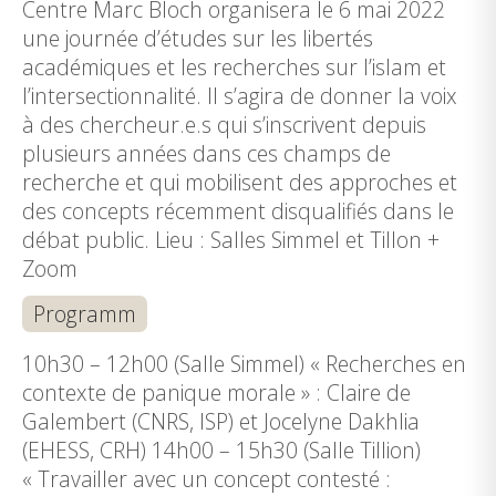
Centre Marc Bloch organisera le 6 mai 2022
une journée d’études sur les libertés
académiques et les recherches sur l’islam et
l’intersectionnalité. Il s’agira de donner la voix
à des chercheur.e.s qui s’inscrivent depuis
plusieurs années dans ces champs de
recherche et qui mobilisent des approches et
des concepts récemment disqualifiés dans le
débat public. Lieu : Salles Simmel et Tillon +
Zoom
Programm
10h30 – 12h00 (Salle Simmel) « Recherches en
contexte de panique morale » : Claire de
Galembert (CNRS, ISP) et Jocelyne Dakhlia
(EHESS, CRH) 14h00 – 15h30 (Salle Tillion)
« Travailler avec un concept contesté :