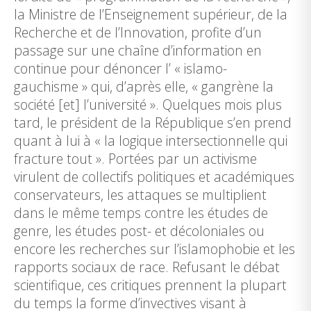
la Ministre de l’Enseignement supérieur, de la
Recherche et de l’Innovation, profite d’un
passage sur une chaîne d’information en
continue pour dénoncer l’ « islamo-
gauchisme » qui, d’après elle, « gangrène la
société [et] l’université ». Quelques mois plus
tard, le président de la République s’en prend
quant à lui à « la logique intersectionnelle qui
fracture tout ». Portées par un activisme
virulent de collectifs politiques et académiques
conservateurs, les attaques se multiplient
dans le même temps contre les études de
genre, les études post- et décoloniales ou
encore les recherches sur l’islamophobie et les
rapports sociaux de race. Refusant le débat
scientifique, ces critiques prennent la plupart
du temps la forme d’invectives visant à