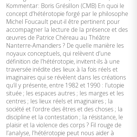
Kommentar: Boris Grésillon (CMB) En quoi le
concept d’hétérotopie forgé par le philosophe
Michel Foucault peut-il être pertinent pour
accompagner la lecture de la présence et des
œuvres de Patrice Chéreau au Théâtre
Nanterre-Amandiers ? De quelle manière les
noyaux conceptuels, qui relèvent d’une
définition de l’hétérotopie, invitent-ils à une
traversée inédite des lieux à la fois réels et
imaginaires qui se révèlent dans les créations
qu’il y présente, entre 1982 et 1990 : l’utopie
située ; les espaces autres ; les marges et les
centres ; les lieux réels et imaginaires ; la
société et l’ordre des êtres et des choses ; la
discipline et la contestation ; la résistance, le
plaisir et la violence des corps ? Fil rouge de
l’analyse, l’hétérotopie peut nous aider à