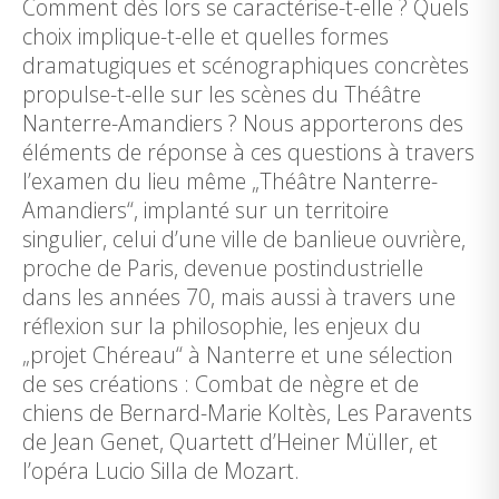
Comment dès lors se caractérise-t-elle ? Quels
choix implique-t-elle et quelles formes
dramatugiques et scénographiques concrètes
propulse-t-elle sur les scènes du Théâtre
Nanterre-Amandiers ? Nous apporterons des
éléments de réponse à ces questions à travers
l’examen du lieu même „Théâtre Nanterre-
Amandiers“, implanté sur un territoire
singulier, celui d’une ville de banlieue ouvrière,
proche de Paris, devenue postindustrielle
dans les années 70, mais aussi à travers une
réflexion sur la philosophie, les enjeux du
„projet Chéreau“ à Nanterre et une sélection
de ses créations : Combat de nègre et de
chiens de Bernard-Marie Koltès, Les Paravents
de Jean Genet, Quartett d’Heiner Müller, et
l’opéra Lucio Silla de Mozart.