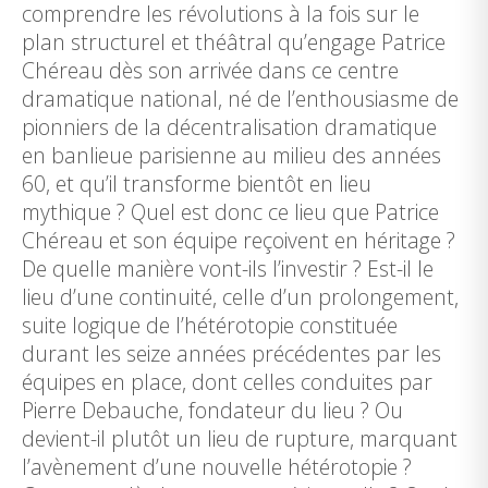
comprendre les révolutions à la fois sur le
plan structurel et théâtral qu’engage Patrice
Chéreau dès son arrivée dans ce centre
dramatique national, né de l’enthousiasme de
pionniers de la décentralisation dramatique
en banlieue parisienne au milieu des années
60, et qu’il transforme bientôt en lieu
mythique ? Quel est donc ce lieu que Patrice
Chéreau et son équipe reçoivent en héritage ?
De quelle manière vont-ils l’investir ? Est-il le
lieu d’une continuité, celle d’un prolongement,
suite logique de l’hétérotopie constituée
durant les seize années précédentes par les
équipes en place, dont celles conduites par
Pierre Debauche, fondateur du lieu ? Ou
devient-il plutôt un lieu de rupture, marquant
l’avènement d’une nouvelle hétérotopie ?