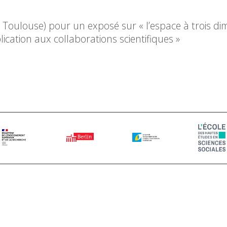
 Toulouse) pour un exposé sur « l’espace à trois di
cation aux collaborations scientifiques »