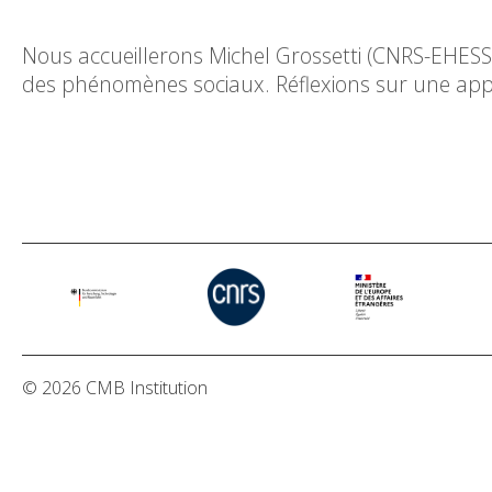
Nous accueillerons Michel Grossetti (CNRS-EHESS
des phénomènes sociaux. Réflexions sur une appli
© 2026 CMB Institution