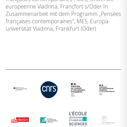
européenne Viadrina, Francfort s/Oder In
Zusammenarbeit mit dem Programm „Pensées
françaises contemporaines“, MES, Europa-
universität Viadrina, Frankfurt (Oder)