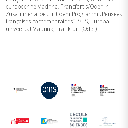
européenne Viadrina, Francfort s/Oder In
Zusammenarbeit mit dem Programm „Pensées
françaises contemporaines“, MES, Europa-
universität Viadrina, Frankfurt (Oder)