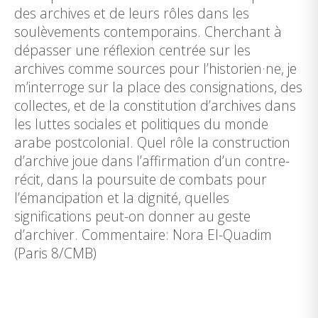
des archives et de leurs rôles dans les
soulèvements contemporains. Cherchant à
dépasser une réflexion centrée sur les
archives comme sources pour l’historien·ne, je
m’interroge sur la place des consignations, des
collectes, et de la constitution d’archives dans
les luttes sociales et politiques du monde
arabe postcolonial. Quel rôle la construction
d’archive joue dans l’affirmation d’un contre-
récit, dans la poursuite de combats pour
l’émancipation et la dignité, quelles
significations peut-on donner au geste
d’archiver. Commentaire: Nora El-Quadim
(Paris 8/CMB)