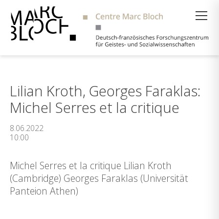
Suche
Lilian Kroth, Georges Faraklas:
Michel Serres et la critique
8.06.2022
10:00
Michel Serres et la critique Lilian Kroth
(Cambridge) Georges Faraklas (Universität
Panteion Athen)