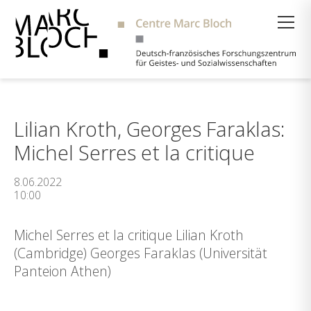
Suche
Lilian Kroth, Georges Faraklas:
Michel Serres et la critique
8.06.2022
10:00
Michel Serres et la critique Lilian Kroth
(Cambridge) Georges Faraklas (Universität
Panteion Athen)