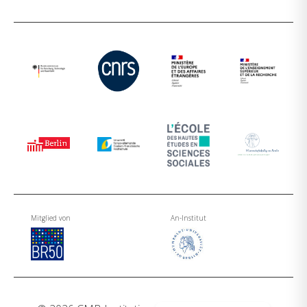
Mitglied von
An-Institut