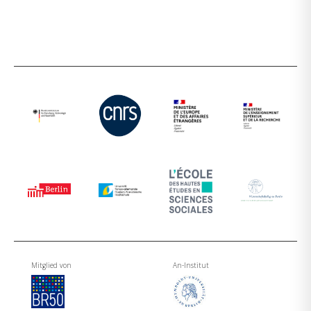
Mitglied von
An-Institut