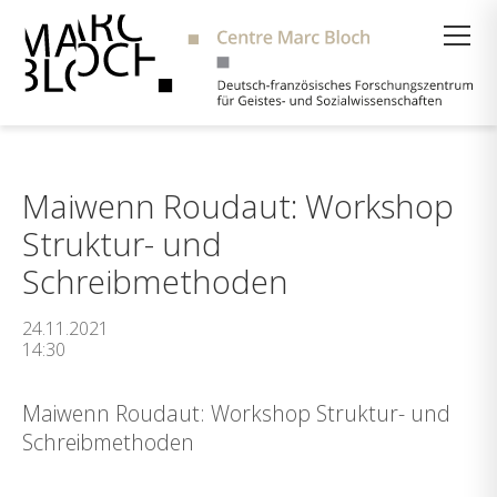
Suche
Maiwenn Roudaut: Workshop
Struktur- und
Schreibmethoden
24.11.2021
14:30
Maiwenn Roudaut: Workshop Struktur- und
Schreibmethoden