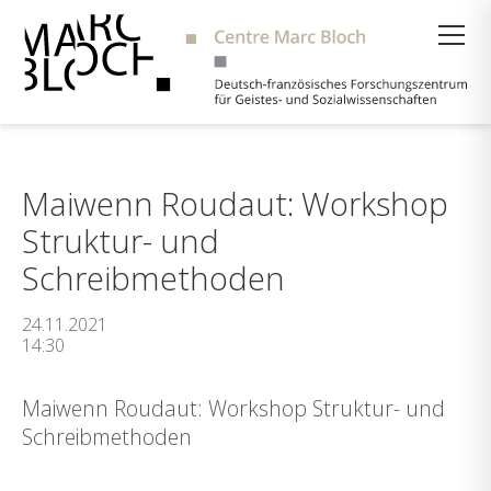
Suche
Maiwenn Roudaut: Workshop
Struktur- und
Schreibmethoden
24.11.2021
14:30
Maiwenn Roudaut: Workshop Struktur- und
Schreibmethoden