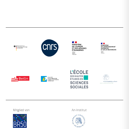
Mitglied von
An-Institut