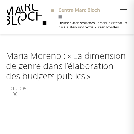
Suche
Maria Moreno : « La dimension
de genre dans l’élaboration
des budgets publics »
2.01.2005
11:00