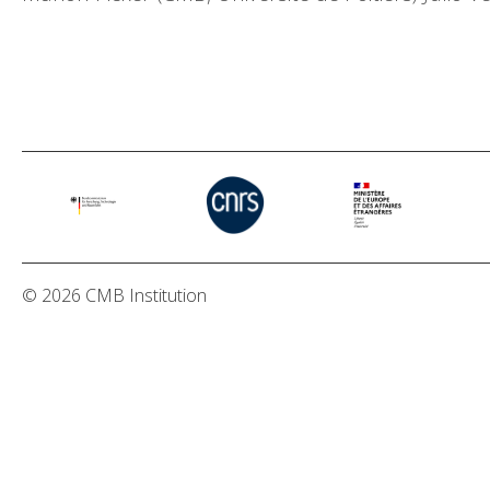
© 2026 CMB Institution