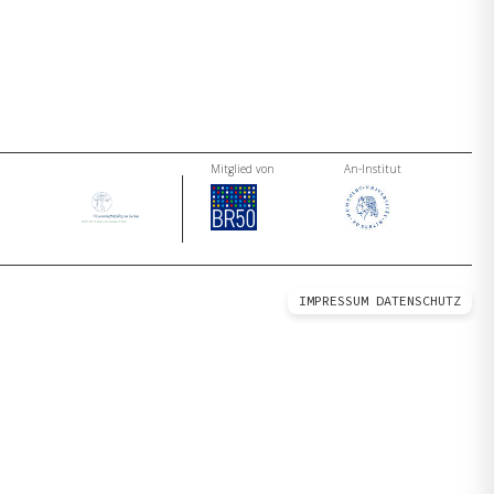
Mitglied von
An-Institut
IMPRESSUM
DATENSCHUTZ