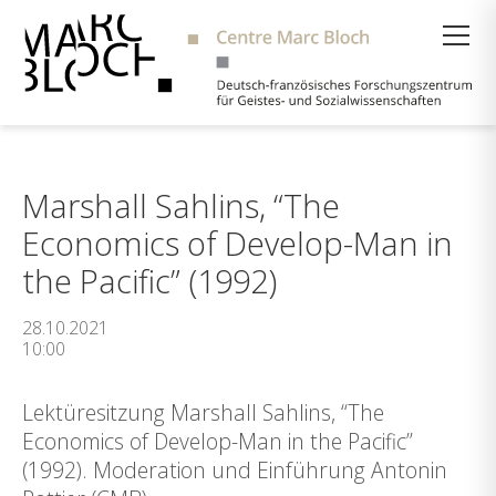
Suche
Marshall Sahlins, “The
Economics of Develop-Man in
the Pacific” (1992)
28.10.2021
10:00
Lektüresitzung Marshall Sahlins, “The
Economics of Develop-Man in the Pacific”
(1992). Moderation und Einführung Antonin