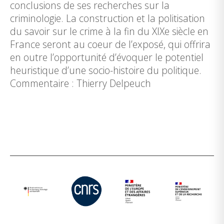
conclusions de ses recherches sur la
criminologie. La construction et la politisation
du savoir sur le crime à la fin du XIXe siècle en
France seront au coeur de l’exposé, qui offrira
en outre l’opportunité d’évoquer le potentiel
heuristique d’une socio-histoire du politique.
Commentaire : Thierry Delpeuch