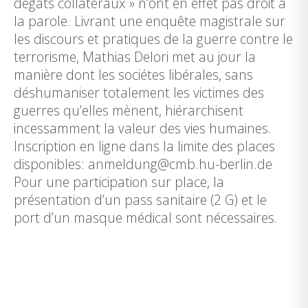
dégâts collatéraux » n’ont en effet pas droit à
la parole. Livrant une enquête magistrale sur
les discours et pratiques de la guerre contre le
terrorisme, Mathias Delori met au jour la
manière dont les sociétes libérales, sans
déshumaniser totalement les victimes des
guerres qu’elles mènent, hiérarchisent
incessamment la valeur des vies humaines.
Inscription en ligne dans la limite des places
disponibles: anmeldung@cmb.hu-berlin.de
Pour une participation sur place, la
présentation d’un pass sanitaire (2 G) et le
port d’un masque médical sont nécessaires.