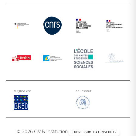
Mitglied von
An-Institut
© 2026 CMB Institution
IMPRESSUM
DATENSCHUTZ