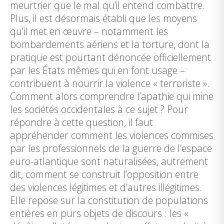
meurtrier que le mal qu’il entend combattre.
Plus, il est désormais établi que les moyens
qu’il met en œuvre – notamment les
bombardements aériens et la torture, dont la
pratique est pourtant dénoncée officiellement
par les États mêmes qui en font usage –
contribuent à nourrir la violence « terroriste ».
Comment alors comprendre l’apathie qui mine
les sociétés occidentales à ce sujet ? Pour
répondre à cette question, il faut
appréhender comment les violences commises
par les professionnels de la guerre de l’espace
euro-atlantique sont naturalisées, autrement
dit, comment se construit l’opposition entre
des violences légitimes et d’autres illégitimes.
Elle repose sur la constitution de populations
entières en purs objets de discours : les «