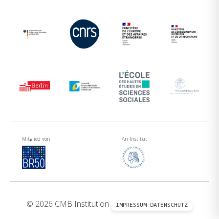
Mitglied von
An-Institut
© 2026 CMB Institution
IMPRESSUM
DATENSCHUTZ