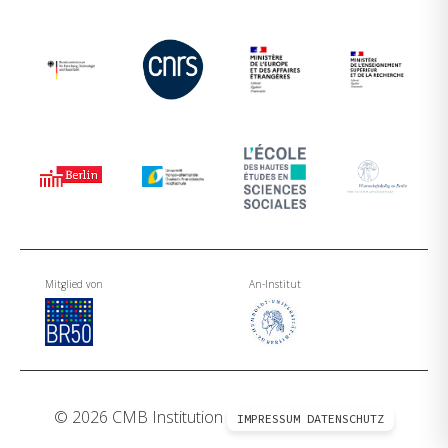
Mitglied von
An-Institut
© 2026 CMB Institution
IMPRESSUM
DATENSCHUTZ