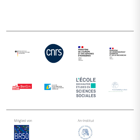
Mitglied von
An-Institut