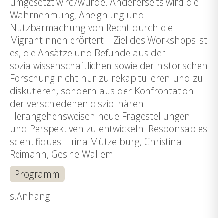
umgesetzt wird/wurde. Andererseits wird die
Wahrnehmung, Aneignung und
Nutzbarmachung von Recht durch die
MigrantInnen erörtert. Ziel des Workshops ist
es, die Ansätze und Befunde aus der
sozialwissenschaftlichen sowie der historischen
Forschung nicht nur zu rekapitulieren und zu
diskutieren, sondern aus der Konfrontation
der verschiedenen disziplinären
Herangehensweisen neue Fragestellungen
und Perspektiven zu entwickeln. Responsables
scientifiques : Irina Mützelburg, Christina
Reimann, Gesine Wallem
Programm
s.Anhang