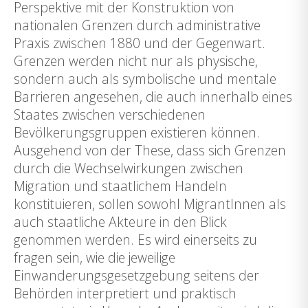
Perspektive mit der Konstruktion von
nationalen Grenzen durch administrative
Praxis zwischen 1880 und der Gegenwart.
Grenzen werden nicht nur als physische,
sondern auch als symbolische und mentale
Barrieren angesehen, die auch innerhalb eines
Staates zwischen verschiedenen
Bevölkerungsgruppen existieren können.
Ausgehend von der These, dass sich Grenzen
durch die Wechselwirkungen zwischen
Migration und staatlichem Handeln
konstituieren, sollen sowohl MigrantInnen als
auch staatliche Akteure in den Blick
genommen werden. Es wird einerseits zu
fragen sein, wie die jeweilige
Einwanderungsgesetzgebung seitens der
Behörden interpretiert und praktisch