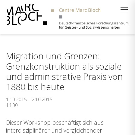
Suche
Migration und Grenzen:
Grenzkonstruktion als soziale
und administrative Praxis von
1880 bis heute
1.10.2015 – 2.10.2015
14:00
Dieser Workshop beschäftigt sich aus
interdisziplinärer und vergleichender