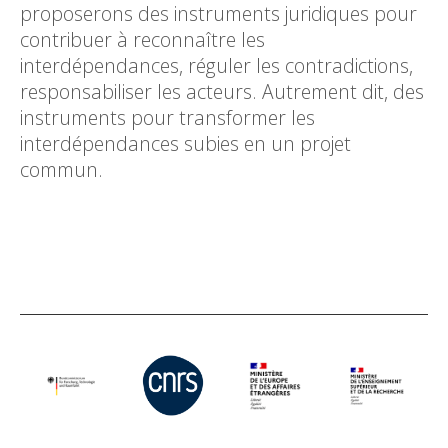
proposerons des instruments juridiques pour
contribuer à reconnaître les
interdépendances, réguler les contradictions,
responsabiliser les acteurs. Autrement dit, des
instruments pour transformer les
interdépendances subies en un projet
commun.