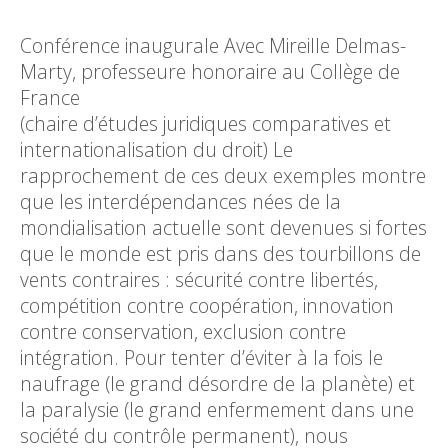
Conférence inaugurale Avec Mireille Delmas-
Marty, professeure honoraire au Collège de
Fra
(chaire d’études juridiques comparatives et
internationalisation du droit) Le
rapprochement de ces deux exemples montre
que les interdépendances nées de la
mondialisation actuelle sont devenues si fortes
que le monde est pris dans des tourbillons de
vents contraires : sécurité contre libertés,
compétition contre coopération, innovation
contre conservation, exclusion contre
intégration. Pour tenter d’éviter à la fois le
naufrage (le grand désordre de la planète) et
la paralysie (le grand enfermement dans une
société du contrôle permanent), nous