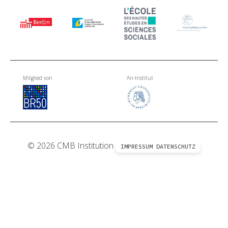
Mitglied von
An-Institut
© 2026 CMB Institution
IMPRESSUM
DATENSCHUTZ