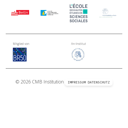
Mitglied von
An-Institut
© 2026 CMB Institution
IMPRESSUM
DATENSCHUTZ