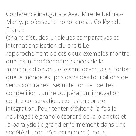
Conférence inaugurale Avec Mireille Delmas-
Marty, professeure honoraire au Collège de
Fra
(chaire d’études juridiques comparatives et
internationalisation du droit) Le
rapprochement de ces deux exemples montre
que les interdépendances nées de la
mondialisation actuelle sont devenues si fortes
que le monde est pris dans des tourbillons de
vents contraires : sécurité contre libertés,
compétition contre coopération, innovation
contre conservation, exclusion contre
intégration. Pour tenter d’éviter à la fois le
naufrage (le grand désordre de la planète) et
la paralysie (le grand enfermement dans une
société du contrôle permanent), nous