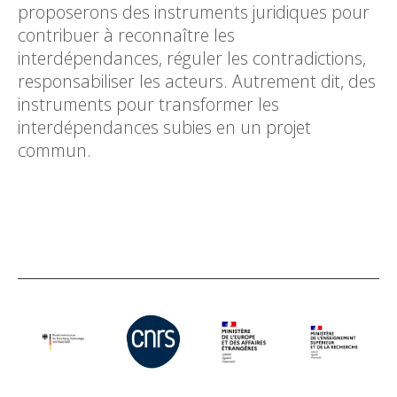
proposerons des instruments juridiques pour
contribuer à reconnaître les
interdépendances, réguler les contradictions,
responsabiliser les acteurs. Autrement dit, des
instruments pour transformer les
interdépendances subies en un projet
commun.