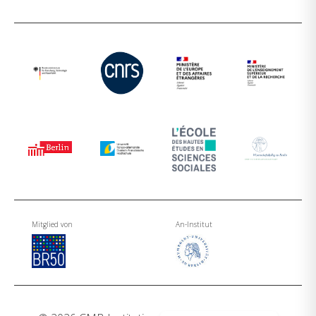
Mitglied von
An-Institut