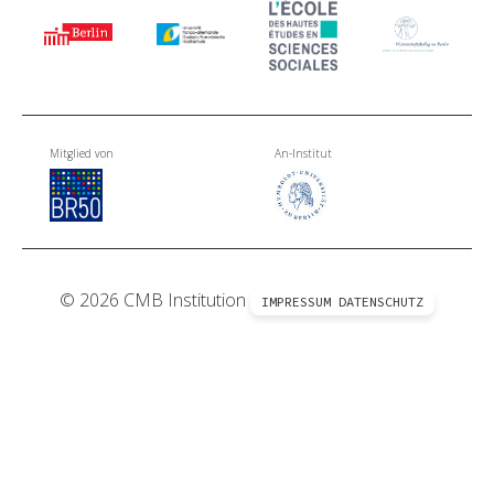
Mitglied von
An-Institut
© 2026 CMB Institution
IMPRESSUM
DATENSCHUTZ