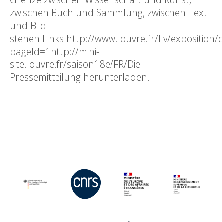
zwischen Buch und Sammlung, zwischen Text
und Bild
stehen.Links:http://www.louvre.fr/llv/exposition/d
pageId=1http://mini-
site.louvre.fr/saison18e/FR/Die
Pressemitteilung herunterladen.