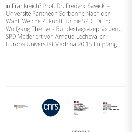
in Frankreich? Prof. Dr. Frederic Sawicki –
Université Pantheon Sorbonne Nach der
Wahl: Welche Zukunft für die SPD? Dr. hc
Wolfgang Thierse – Bundestagsvizepräsident,
SPD Moderiert von Arnaud Lechevalier –
Europa Universität Viadrina 20:15 Empfang