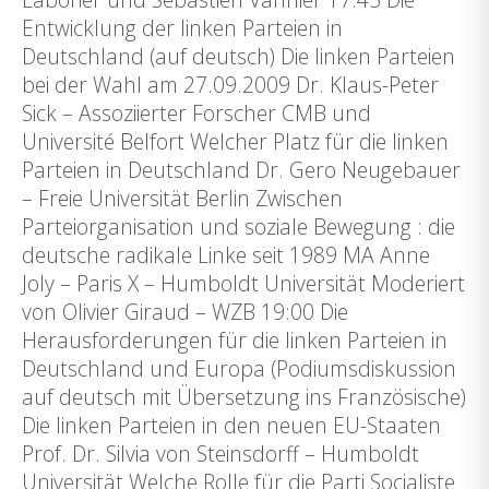
Entwicklung der linken Parteien in
Deutschland (auf deutsch) Die linken Parteien
bei der Wahl am 27.09.2009 Dr. Klaus-Peter
Sick – Assoziierter Forscher CMB und
Université Belfort Welcher Platz für die linken
Parteien in Deutschland Dr. Gero Neugebauer
– Freie Universität Berlin Zwischen
Parteiorganisation und soziale Bewegung : die
deutsche radikale Linke seit 1989 MA Anne
Joly – Paris X – Humboldt Universität Moderiert
von Olivier Giraud – WZB 19:00 Die
Herausforderungen für die linken Parteien in
Deutschland und Europa (Podiumsdiskussion
auf deutsch mit Übersetzung ins Französische)
Die linken Parteien in den neuen EU-Staaten
Prof. Dr. Silvia von Steinsdorff – Humboldt
Universität Welche Rolle für die Parti Socialiste