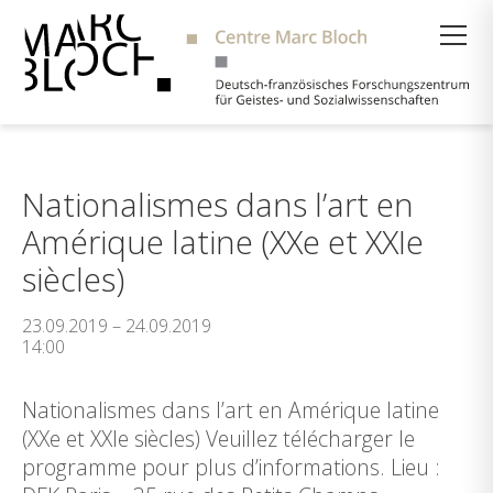
Suche
Nationalismes dans l’art en
Amérique latine (XXe et XXIe
siècles)
23.09.2019 – 24.09.2019
14:00
Nationalismes dans l’art en Amérique latine
(XXe et XXIe siècles) Veuillez télécharger le
programme pour plus d’informations. Lieu :