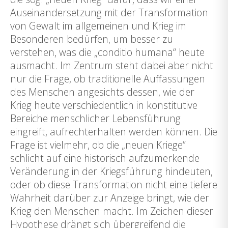
Auseinandersetzung mit der Transformation
von Gewalt im allgemeinen und Krieg im
Besonderen bedürfen, um besser zu
verstehen, was die „conditio humana“ heute
ausmacht. Im Zentrum steht dabei aber nicht
nur die Frage, ob traditionelle Auffassungen
des Menschen angesichts dessen, wie der
Krieg heute verschiedentlich in konstitutive
Bereiche menschlicher Lebensführung
eingreift, aufrechterhalten werden können. Die
Frage ist vielmehr, ob die „neuen Kriege“
schlicht auf eine historisch aufzumerkende
Veränderung in der Kriegsführung hindeuten,
oder ob diese Transformation nicht eine tiefere
Wahrheit darüber zur Anzeige bringt, wie der
Krieg den Menschen macht. Im Zeichen dieser
Hypothese drängt sich übergreifend die