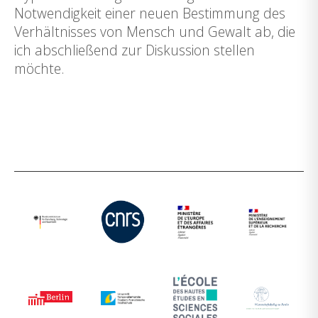
Notwendigkeit einer neuen Bestimmung des
Verhältnisses von Mensch und Gewalt ab, die
ich abschließend zur Diskussion stellen
möchte.