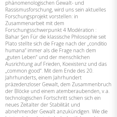
phänomenologischen Gewalt- und
Rassismusforschung, wird uns sein aktuelles
Forschungsprojekt vorstellen: in
Zusammenarbeit mit dem
Forschungsschwerpunkt 4 Modération :
Bahar Şen Für die klassische Philosophie seit
Plato stellte sich die Frage nach der „conditio
humana“ immer als die Frage nach dem
„guten Leben“ und der menschlichen
Ausrichtung auf Frieden, Koexistenz und das
„common good“. Mit dem Ende des 20.
Jahrhunderts, einem Jahrhundert
präzedenzloser Gewalt, dem Zusammenbruch
der Blöcke und einem atemberaubenden, v.a.
technologischen Fortschritt schien sich ein
neues Zeitalter der Stabilität und
abnehmender Gewalt anzukündigen. Wie die