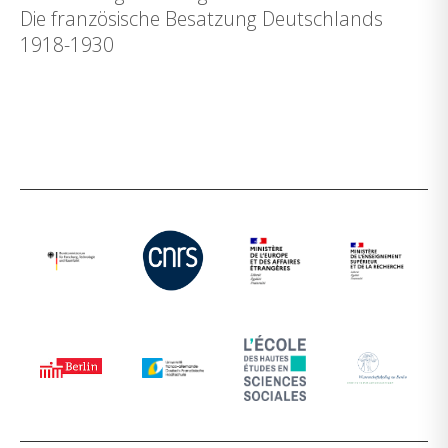
Die französische Besatzung Deutschlands
1918-1930