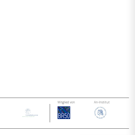
Mitglied von
An-Institut