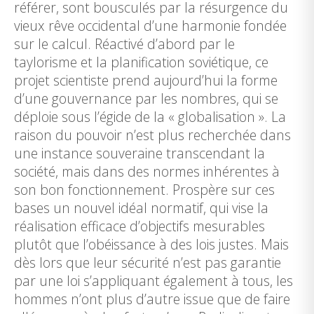
référer, sont bousculés par la résurgence du
vieux rêve occidental d’une harmonie fondée
sur le calcul. Réactivé d’abord par le
taylorisme et la planification soviétique, ce
projet scientiste prend aujourd’hui la forme
d’une gouvernance par les nombres, qui se
déploie sous l’égide de la « globalisation ». La
raison du pouvoir n’est plus recherchée dans
une instance souveraine transcendant la
société, mais dans des normes inhérentes à
son bon fonctionnement. Prospère sur ces
bases un nouvel idéal normatif, qui vise la
réalisation efficace d’objectifs mesurables
plutôt que l’obéissance à des lois justes. Mais
dès lors que leur sécurité n’est pas garantie
par une loi s’appliquant également à tous, les
hommes n’ont plus d’autre issue que de faire