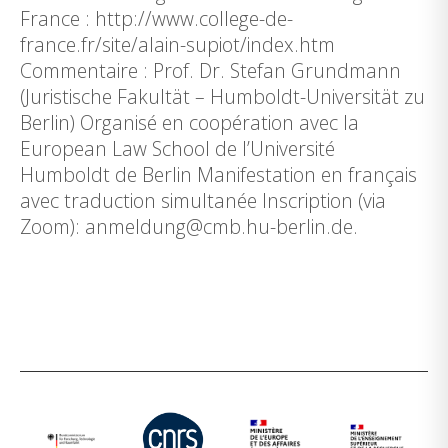
France : http://www.college-de-
france.fr/site/alain-supiot/index.htm
Commentaire : Prof. Dr. Stefan Grundmann
(Juristische Fakultät – Humboldt-Universität zu
Berlin) Organisé en coopération avec la
European Law School de l’Université
Humboldt de Berlin Manifestation en français
avec traduction simultanée Inscription (via
Zoom): anmeldung@cmb.hu-berlin.de.