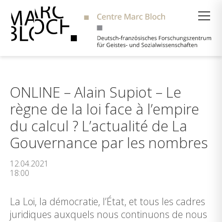
Suche
ONLINE – Alain Supiot – Le
règne de la loi face à l’empire
du calcul ? L’actualité de La
Gouvernance par les nombres
12.04.2021
18:00
La Loi, la démocratie, l’État, et tous les cadres
juridiques auxquels nous continuons de nous