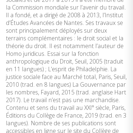
la Commission mondiale sur l’avenir du travail.
Il a fondé, et a dirigé de 2008 à 2013, l’Institut
d’Études Avancées de Nantes. Ses travaux se
sont principalement déployés sur deux
terrains complémentaires : le droit social et la
théorie du droit. Il est notamment l’auteur de
Homo juridicus. Essai sur la fonction
anthropologique du Droit, Seuil, 2005 (traduit
en 11 langues) ; L’esprit de Philadelphie. La
justice sociale face au Marché total, Paris, Seuil,
2010 (trad. en 8 langues) La Gouvernance par
les nombres, Fayard, 2015 (trad. anglaise Hart
2017). Le travail n’est pas une marchandise.
Contenu et sens du travail au XXI° siècle, Paris,
Éditions du Collège de France, 2019 (trad. en 3
langues). Nombre de ses publications sont
accessibles en ligne sur le site du Collège de