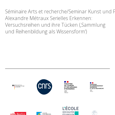
Séminaire Arts et recherche/Seminar Kunst und
Alexandre Métraux Serielles Erkennen:
Versuchsreihen und ihre Tücken (‚Sammlung
und Reihenbildung als Wissensform‘)