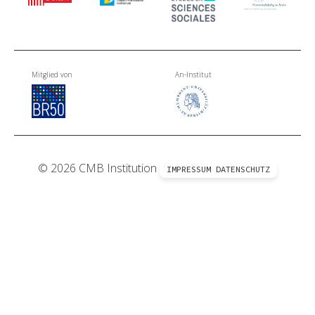
Mitglied von
An-Institut
© 2026 CMB Institution
IMPRESSUM
DATENSCHUTZ