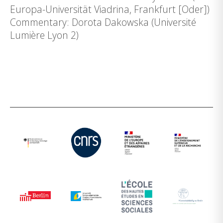
Europa-Universität Viadrina, Frankfurt [Oder])
Commentary: Dorota Dakowska (Université
Lumière Lyon 2)