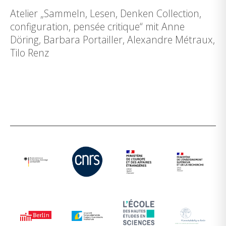
Atelier „Sammeln, Lesen, Denken Collection,
configuration, pensée critique“ mit Anne
Döring, Barbara Portailler, Alexandre Métraux,
Tilo Renz