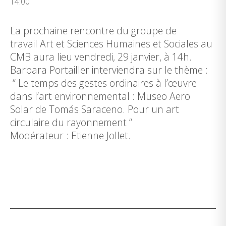
14:00
La prochaine rencontre du groupe de
travail Art et Sciences Humaines et Sociales au
CMB aura lieu vendredi, 29 janvier, à 14h.
Barbara Portailler interviendra sur le thème :
“ Le temps des gestes ordinaires à l’œuvre
dans l’art environnemental : Museo Aero
Solar de Tomás Saraceno. Pour un art
circulaire du rayonnement “
Modérateur : Etienne Jollet.