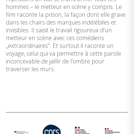
hommes – le metteur en scène y compris. Le
film raconte la prison, la façon dont elle grave
dans les chairs des marques indélébiles et
invisibles. Il saisit le travail rigoureux d’un
metteur en scène avec ces comédiens
„extraordinaires“. Et surtout il raconte un
voyage, celui qui va permettre à cette parole
inconcevable de jaillir de l’ombre pour
traverser les murs.