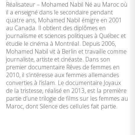
Réalisateur – Mohamed Nabil Né au Maroc où
il a enseigné dans le secondaire pendant
quatre ans, Mohamed Nabil émigre en 2001
au Canada. Il obtient des diplômes en
journalisme et sciences politiques à Québec et
étudie le cinéma à Montréal. Depuis 2006,
Mohamed Nabil vit à Berlin et travaille comme
journaliste, artiste et cinéaste. Dans son
premier documentaire Rêves de femmes en
2010, il s’intéresse aux femmes allemandes
converties à l’islam. Le documentaire Joyaux
de la tristesse, réalisé en 2013, est la première
partie d’une trilogie de films sur les femmes au
Maroc, dont Silence des cellules fait partie.