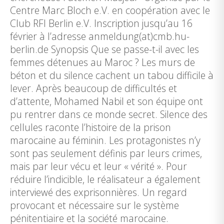
Centre Marc Bloch e.V. en coopération avec le
Club RFI Berlin e.V. Inscription jusqu’au 16
février à l’adresse anmeldung(at)cmb.hu-
berlin.de Synopsis Que se passe-t-il avec les
femmes détenues au Maroc ? Les murs de
béton et du silence cachent un tabou difficile à
lever. Après beaucoup de difficultés et
d’attente, Mohamed Nabil et son équipe ont
pu rentrer dans ce monde secret. Silence des
cellules raconte l’histoire de la prison
marocaine au féminin. Les protagonistes n’y
sont pas seulement définis par leurs crimes,
mais par leur vécu et leur « vérité ». Pour
réduire l’indicible, le réalisateur a également
interviewé des exprisonnières. Un regard
provocant et nécessaire sur le système
pénitentiaire et la société marocaine.