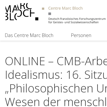
Das Centre Marc Bloch
Personen
ONLINE – CMB-Arbe
Idealismus: 16. Sitz
„Philosophischen U
Wesen der menschli