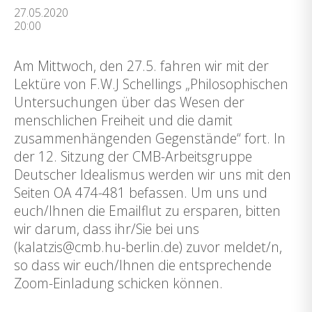
27.05.2020
20:00
Am Mittwoch, den 27.5. fahren wir mit der
Lektüre von F.W.J Schellings „Philosophischen
Untersuchungen über das Wesen der
menschlichen Freiheit und die damit
zusammenhängenden Gegenstände“ fort. In
der 12. Sitzung der CMB-Arbeitsgruppe
Deutscher Idealismus werden wir uns mit den
Seiten OA 474-481 befassen. Um uns und
euch/Ihnen die Emailflut zu ersparen, bitten
wir darum, dass ihr/Sie bei uns
(kalatzis@cmb.hu-berlin.de) zuvor meldet/n,
so dass wir euch/Ihnen die entsprechende
Zoom-Einladung schicken können.