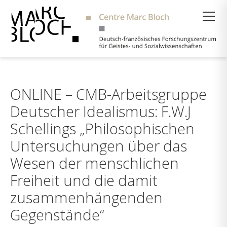
Suche
ONLINE – CMB-Arbeitsgruppe
Deutscher Idealismus: F.W.J
Schellings „Philosophischen
Untersuchungen über das
Wesen der menschlichen
Freiheit und die damit
zusammenhängenden
Gegenstände“