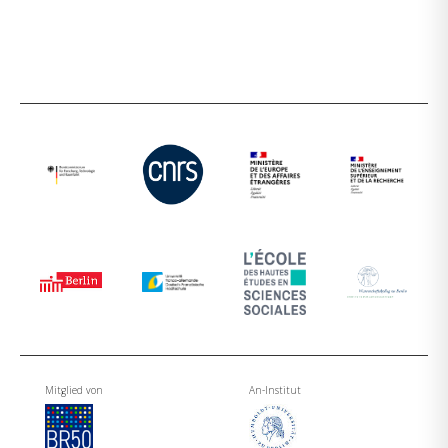
Mitglied von
An-Institut